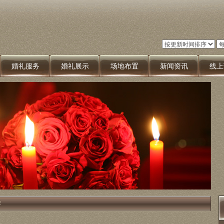
婚礼服务
婚礼展示
场地布置
新闻资讯
线上
荐