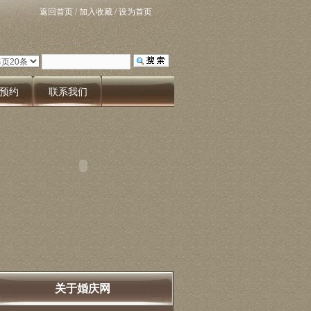
返回首页
/
加入收藏
/
设为首页
预约
联系我们
关于婚庆网