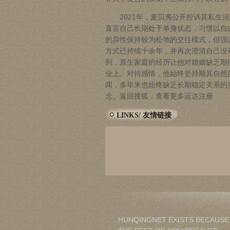
2021年，麦贝夷公开控诉其私生活
直言自己长期处于单身状态，习惯以自
的异性保持较为松弛的交往模式，但强
方式已持续十余年，并再次澄清自己没
到，原生家庭的经历让他对婚姻缺乏期
业上。对待感情，他始终坚持顺其自然
闻，多年来也始终缺乏长期稳定关系的
念。返回搜狐，查看更多
运达注册
LINKS/ 友情链接
HUNQINGNET EXISTS BECAUSE