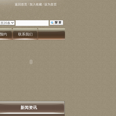
返回首页
/
加入收藏
/
设为首页
预约
联系我们
新闻资讯