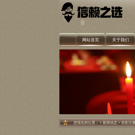
网站首页
关于我们
您现在的位置：
>
新闻动态
> 杏彩注