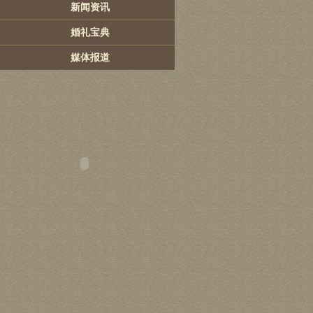
新闻资讯
婚礼宝典
媒体报道