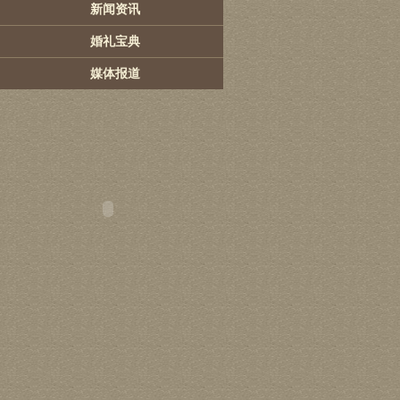
新闻资讯
婚礼宝典
媒体报道