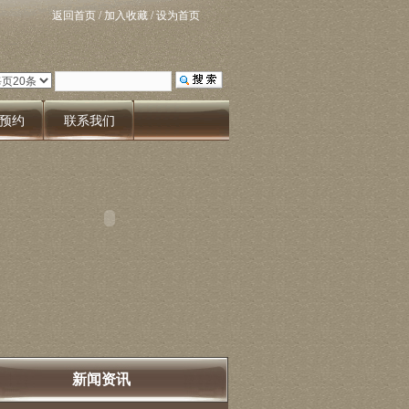
返回首页
/
加入收藏
/
设为首页
预约
联系我们
新闻资讯