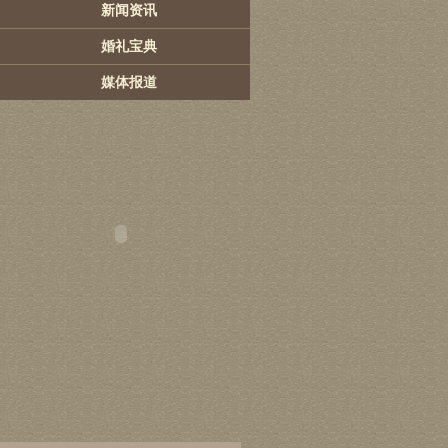
新闻资讯
婚礼宝典
媒体报道