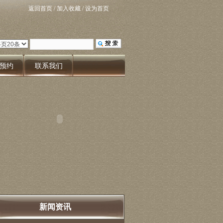
返回首页
/
加入收藏
/
设为首页
预约
联系我们
新闻资讯