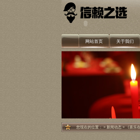
网站首页
关于我们
您现在的位置：
>
新闻动态
> 《喜乐